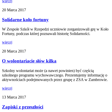
więcej
20 Marca 2017
Solidarne koło fortuny
W Zespole Szkół w Rzepedzi uczniowie zorganizowali grę w Koło
Fortuny, podczas której poznawali historię Solidarności.
więcej
20 Marca 2017
O wolontariacie słów kilka
Szkolny wolontariat może (a nawet powinien) być częścią
szkolnego programu wychowawczego. Prezentujemy informację o
aktywnościach podejmowanych przez grupę z ZSA w Zambrowie.
więcej
13 Marca 2017
Zapiski z przeszłości