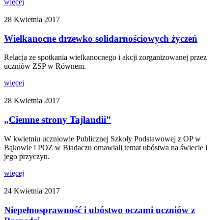
więcej
28 Kwietnia 2017
Wielkanocne drzewko solidarnościowych życzeń
Relacja ze spotkania wielkanocnego i akcji zorganizowanej przez
uczniów ZSP w Równem.
więcej
28 Kwietnia 2017
„Ciemne strony Tajlandii”
W kwietniu uczniowie Publicznej Szkoły Podstawowej z OP w
Bąkowie i POZ w Biadaczu omawiali temat ubóstwa na świecie i
jego przyczyn.
więcej
24 Kwietnia 2017
Niepełnosprawność i ubóstwo oczami uczniów z