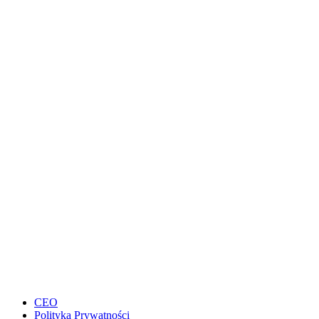
CEO
Polityka Prywatności