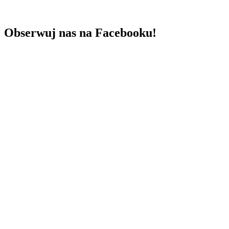
Obserwuj nas na Facebooku!