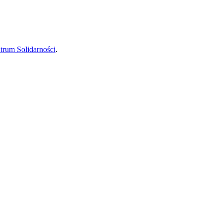
trum Solidarności
.