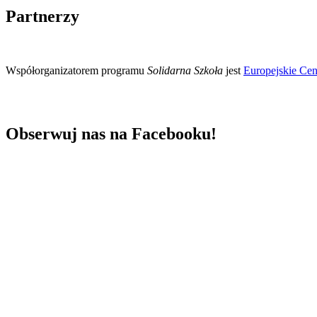
Partnerzy
Współorganizatorem programu
Solidarna Szkoła
jest
Europejskie Cen
Obserwuj nas na Facebooku!