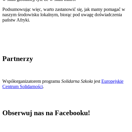
Podsumowując więc, warto zastanowić się, jak mamy pomagać w
naszym środowisku lokalnym, biorąc pod uwagę doświadczenia
państw Afryki.
Partnerzy
Współorganizatorem programu
Solidarna Szkoła
jest
Europejskie
Centrum Solidarności
.
Obserwuj nas na Facebooku!