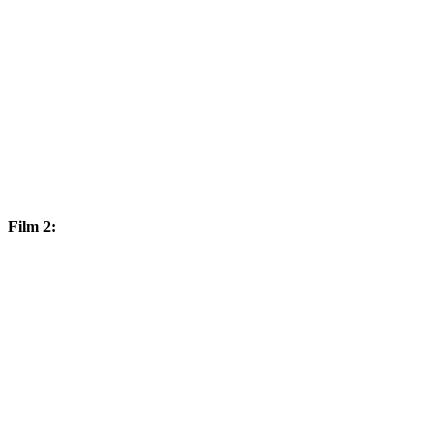
Film 2: