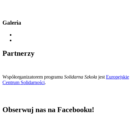
Galeria
Partnerzy
Współorganizatorem programu
Solidarna Szkoła
jest
Europejskie
Centrum Solidarności
.
Obserwuj nas na Facebooku!